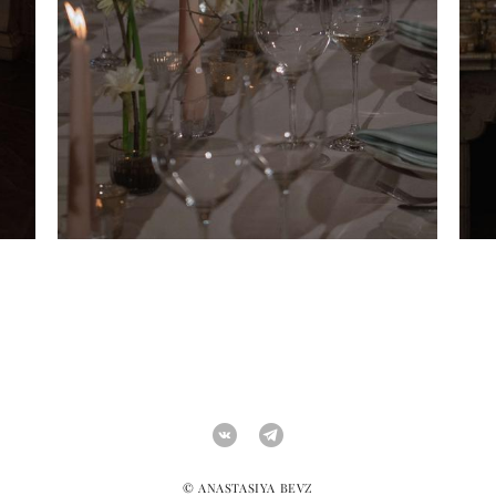
© ANASTASIYA BEVZ