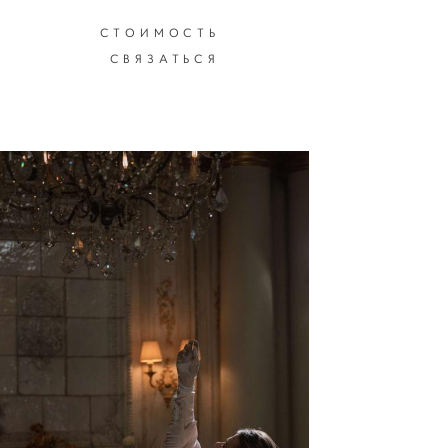
СТОИМОСТЬ
СТОИМОСТЬ
СВЯЗАТЬСЯ
СВЯЗАТЬСЯ