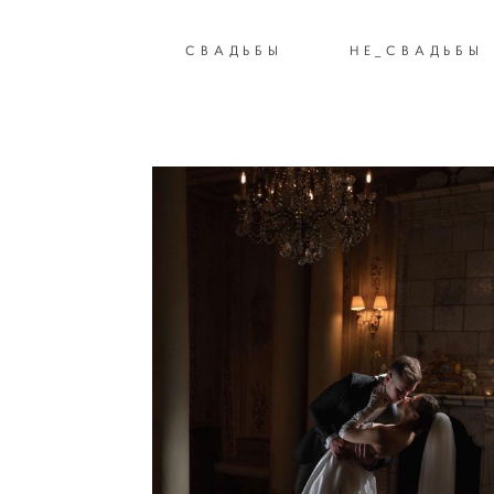
СВАДЬБЫ
СВАДЬБЫ
НЕ_СВАДЬБЫ
НЕ_СВАДЬБЫ